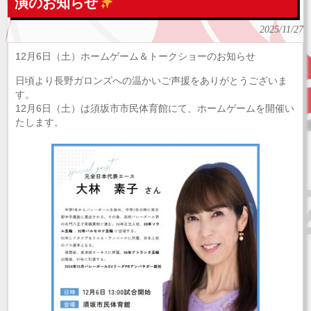
演のお知らせ
2025/11/27
12月6日（土）ホームゲーム＆トークショーのお知らせ
日頃より長野ガロンズへの温かいご声援をありがとうございま
す。
12月6日（土）は須坂市市民体育館にて、ホームゲームを開催い
たします。