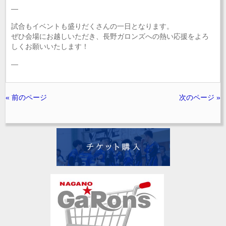
—
試合もイベントも盛りだくさんの一日となります。
ぜひ会場にお越しいただき、長野ガロンズへの熱い応援をよろ
しくお願いいたします！
—
« 前のページ
次のページ »