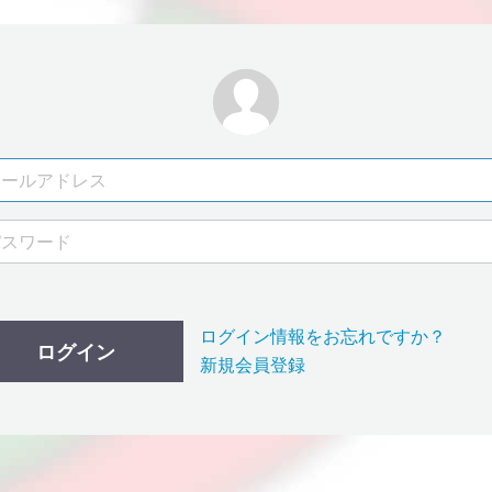
ログイン情報をお忘れですか？
ログイン
新規会員登録