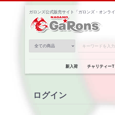
ガロンズ公式販売サイト「ガロンズ・オンラ
新入荷
チャリティーT
ログイン