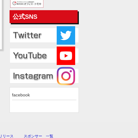
公式SNS
facebook
リリース
スポンサー 一覧