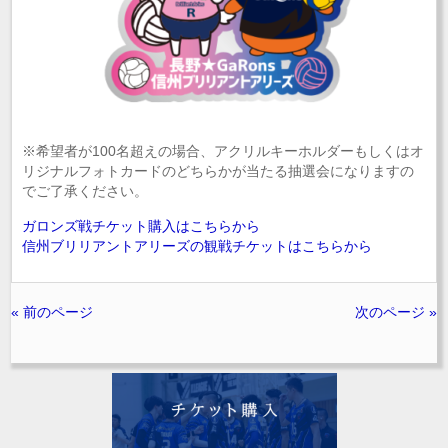
※希望者が100名超えの場合、アクリルキーホルダーもしくはオ
リジナルフォトカードのどちらかが当たる抽選会になりますの
でご了承ください。
ガロンズ戦チケット購入はこちらから
信州ブリリアントアリーズの観戦チケットはこちらから
« 前のページ
次のページ »